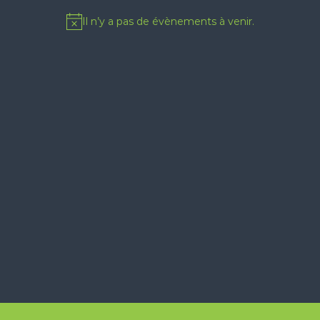
Il n’y a pas de évènements à venir.